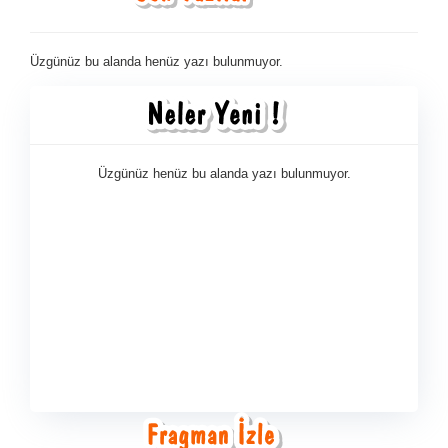
Üzgünüz bu alanda henüz yazı bulunmuyor.
Üzgünüz henüz bu alanda yazı bulunmuyor.